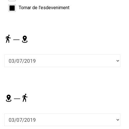
Tornar de l'esdeveniment