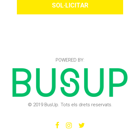
SOL·LICITAR
POWERED BY:
© 2019 BusUp. Tots els drets reservats.