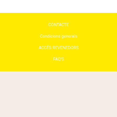
CONTACTE
Condicions generals
ACCÉS REVENEDORS
FAQ'S